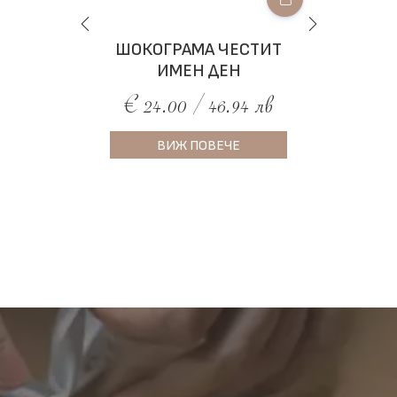
МИ
ШОКОГРАМА ЧЕСТИТ
ИМЕН ДЕН
€ 24.00 / 46.94 лв
ВИЖ ПОВЕЧЕ