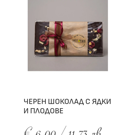
ЧЕРЕН ШОКОЛАД С ЯДКИ
И ПЛОДОВЕ