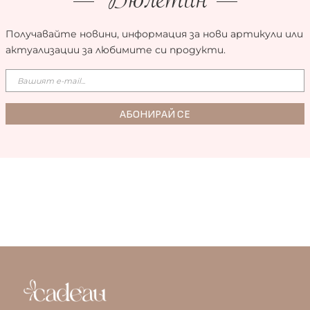
Бюлетин
Получавайте новини, информация за нови артикули или
актуализации за любимите си продукти.