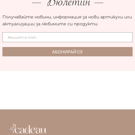
Бюлетин
Получавайте новини, информация за нови артикули или
актуализации за любимите си продукти.