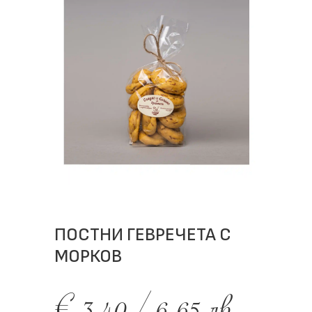
ПОСТНИ ГЕВРЕЧЕТА С
МОРКОВ