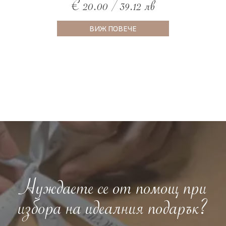
€ 20.00 / 39.12 лв
ВИЖ ПОВЕЧЕ
Нуждаете се от помощ при
избора на идеалния подарък?