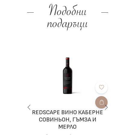
Подобни
подаръци
REDSCAPE ВИНО КАБЕРНЕ
НЕ
СОВИНЬОН, ГЪМЗА И
МЕРЛО