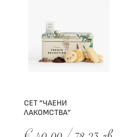
СЕТ “ЧАЕНИ
ЛАКОМСТВА”