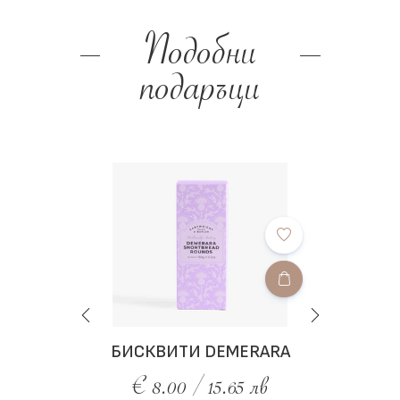
Подобни
подаръци
БИСКВИТИ DEMERARA
€ 8.00 / 15.65 лв