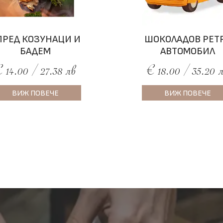
ПРЕД КОЗУНАЦИ И
ШОКОЛАДОВ РЕТ
БАДЕМ
АВТОМОБИЛ
 14.00 / 27.38 лв
€ 18.00 / 35.20 
ВИЖ ПОВЕЧЕ
ВИЖ ПОВЕЧЕ