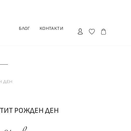
БЛОГ
КОНТАКТИ
Н ДЕН
ТИТ РОЖДЕН ДЕН