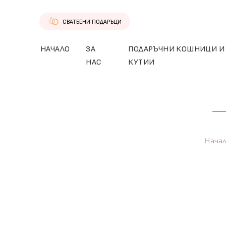
СВАТБЕНИ ПОДАРЪЦИ
НАЧАЛО
ЗА
ПОДАРЪЧНИ КОШНИЦИ И
НАС
КУТИИ
Нача