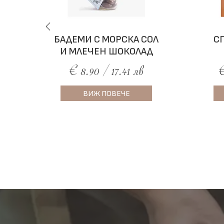
БАДЕМИ С МОРСКА СОЛ
С
И МЛЕЧЕН ШОКОЛАД
€ 8.90 / 17.41 лв
€
ВИЖ ПОВЕЧЕ