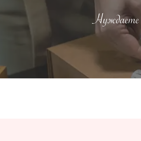
Нуждаете с