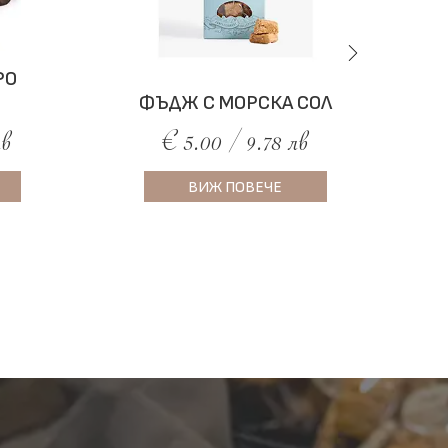
РО
ФЪДЖ С МОРСКА СОЛ
лв
€ 5.00 / 9.78 лв
ВИЖ ПОВЕЧЕ