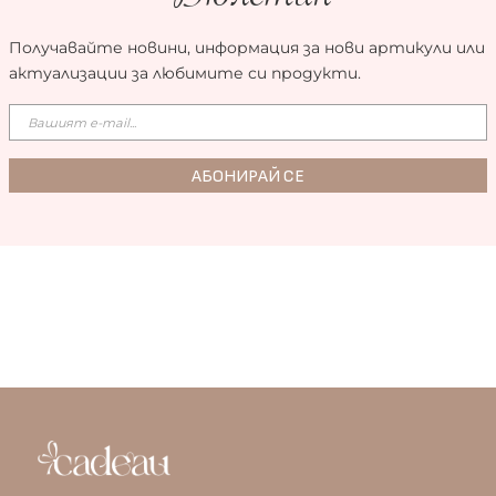
Получавайте новини, информация за нови артикули или
актуализации за любимите си продукти.