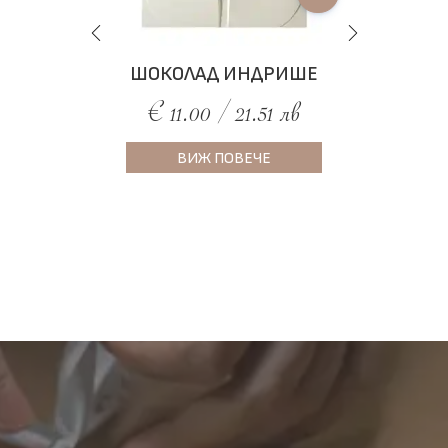
ШОКОЛАД ИНДРИШЕ
€ 11.00 / 21.51 лв
ВИЖ ПОВЕЧЕ