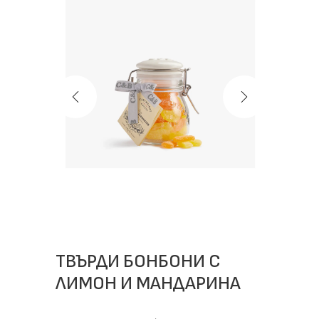
ТВЪРДИ БОНБОНИ С
ЛИМОН И МАНДАРИНА