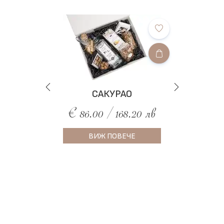
САКУРАО
€ 86.00 / 168.20 лв
ВИЖ ПОВЕЧЕ