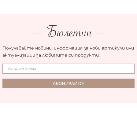
Бюлетин
Получавайте новини, информация за нови артикули или
актуализации за любимите си продукти.