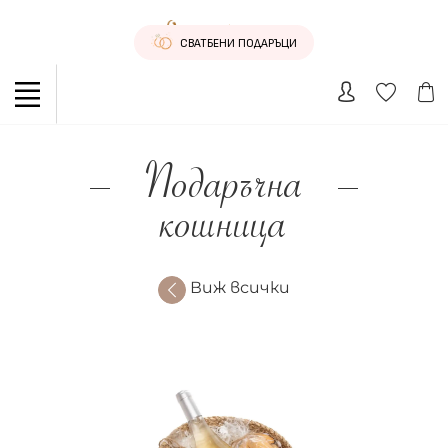
СВАТБЕНИ ПОДАРЪЦИ
Подаръчна
кошница
Виж всички