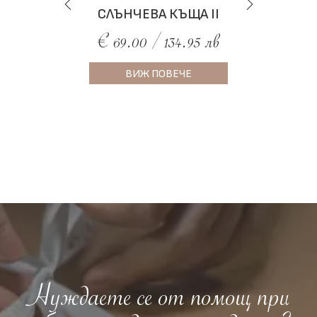
СЛЪНЧЕВА КЪЩА II
€ 69.00 / 134.95 лв
ВИЖ ПОВЕЧЕ
Нуждаете се от помощ при