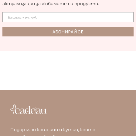
актуализации за любимите си продукти.
Подаръчни кошници и кутии, които