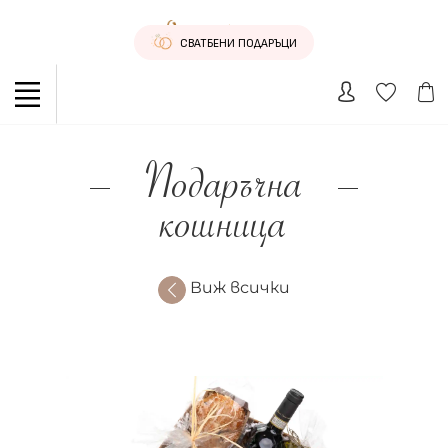
СВАТБЕНИ ПОДАРЪЦИ
Подаръчна
кошница
Виж всички