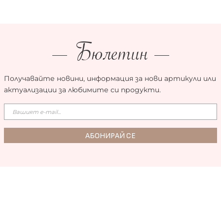
Бюлетин
Получавайте новини, информация за нови артикули или
актуализации за любимите си продукти.