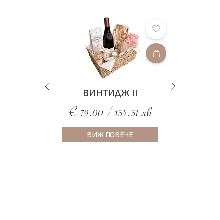
ВИНТИДЖ II
€ 79.00 / 154.51 лв
ВИЖ ПОВЕЧЕ