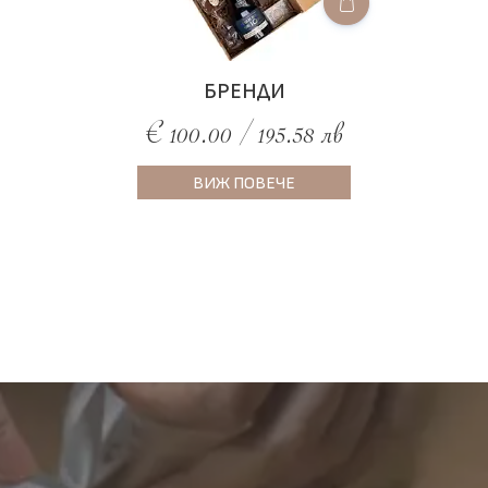
БРЕНДИ
€ 100.00 / 195.58 лв
ВИЖ ПОВЕЧЕ