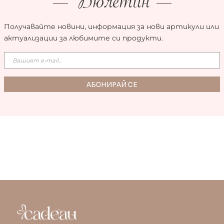
Бюлетин
Получавайте новини, информация за нови артикули или
актуализации за любимите си продукти.