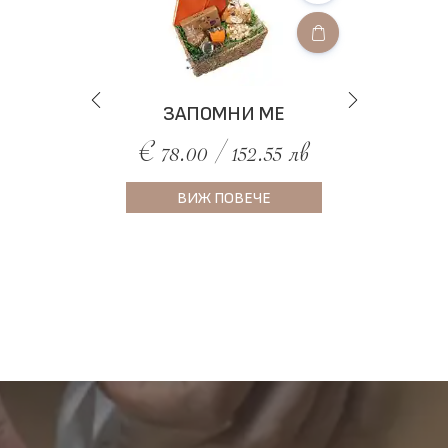
ЗАПОМНИ МЕ
€ 78.00 / 152.55 лв
ВИЖ ПОВЕЧЕ