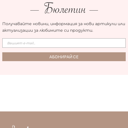
Бюлетин
Получавайте новини, информация за нови артикули или
актуализации за любимите си продукти.