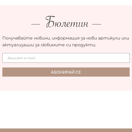
Бюлетин
Получавайте новини, информация за нови артикули или
актуализации за любимите си продукти.