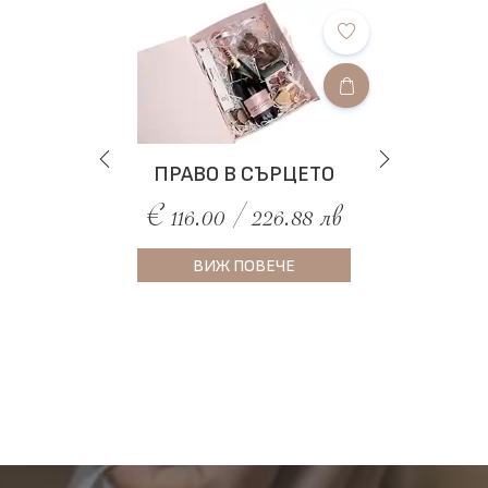
ПРАВО В СЪРЦЕТО
€ 116.00 / 226.88 лв
ВИЖ ПОВЕЧЕ