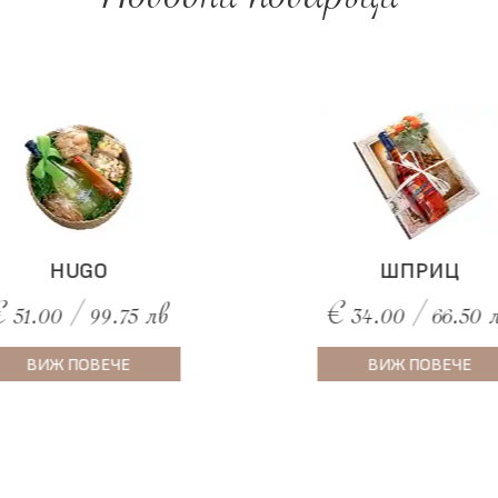
Подобни подаръци
HUGO
ШПРИЦ
 51.00 / 99.75 лв
€ 34.00 / 66.50 
ВИЖ ПОВЕЧЕ
ВИЖ ПОВЕЧЕ