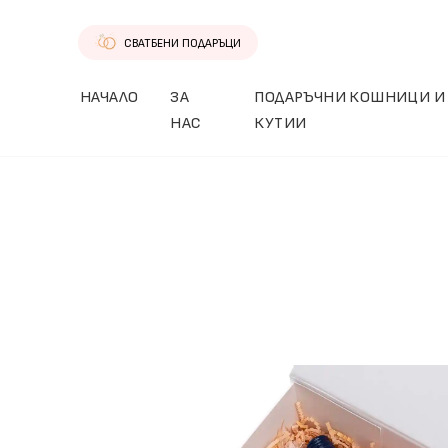
СВАТБЕНИ ПОДАРЪЦИ
НАЧАЛО
ЗА
ПОДАРЪЧНИ КОШНИЦИ И
НАС
КУТИИ