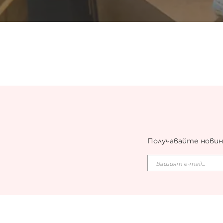
Получавайте новин