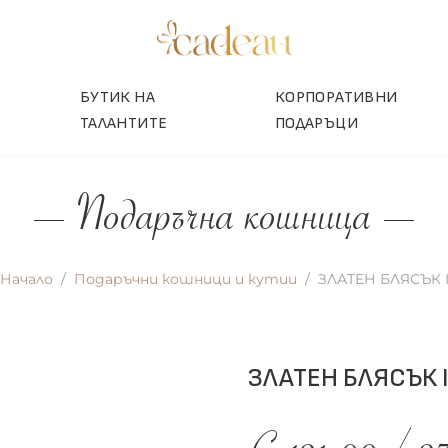
БУТИК НА
КОРПОРАТИВНИ
ТАЛАНТИТЕ
ПОДАРЪЦИ
Подаръчна кошница
Начало
Подаръчни кошници и кутии
ЗЛАТЕН БЛЯСЪК 
ЗЛАТЕН БЛЯСЪК 