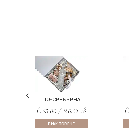
ПО-СРЕБЪРНА
€ 75.00 / 146.69 лв
€
ВИЖ ПОВЕЧЕ