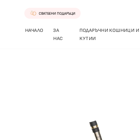
СВАТБЕНИ ПОДАРЪЦИ
НАЧАЛО
ЗА
ПОДАРЪЧНИ КОШНИЦИ И
НАС
КУТИИ