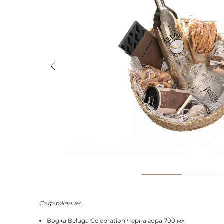
Съдържание:
Водка Beluga Celebration Черна гора 700 мл