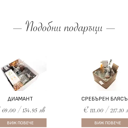
Подобни подаръци
ДИАМАНТ
СРЕБЪРЕН БЛЯСЪК
 69.00 / 134.95 лв
€ 111.00 / 217.10 
ВИЖ ПОВЕЧЕ
ВИЖ ПОВЕЧЕ