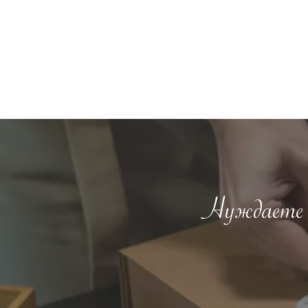
Нуждаете с