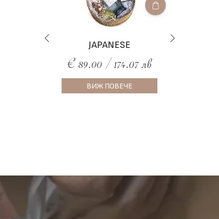
JAPANESE
€ 89.00 / 174.07 лв
ВИЖ ПОВЕЧЕ