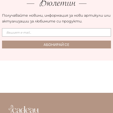
Бюлетин
Получавайте новини, информация за нови артикули или
актуализации за любимите си продукти.