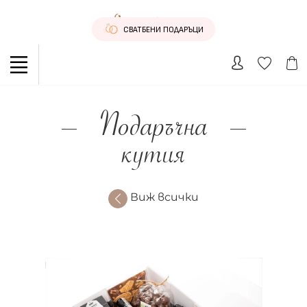
СВАТБЕНИ ПОДАРЪЦИ
Подаръчна
кутия
Виж всички