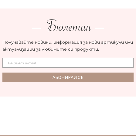
Бюлетин
Получавайте новини, информация за нови артикули или
актуализации за любимите си продукти.