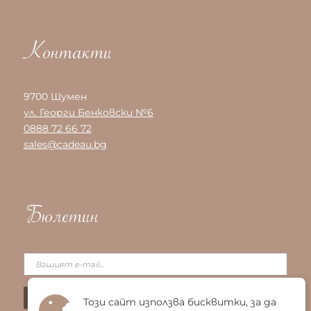
Контакти
9700 Шумен
ул. Георги Бенковски №6
0888 72 66 72
sales@cadeau.bg
Бюлетин
Този сайт използва бисквитки, за да