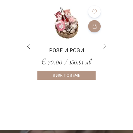
РОЗЕ И РОЗИ
€ 70.00 / 136.91 лв
ВИЖ ПОВЕЧЕ