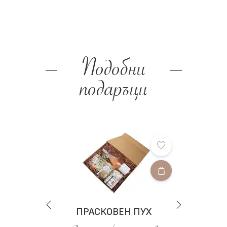
Подобни
подаръци
ПРАСКОВЕН ПУХ