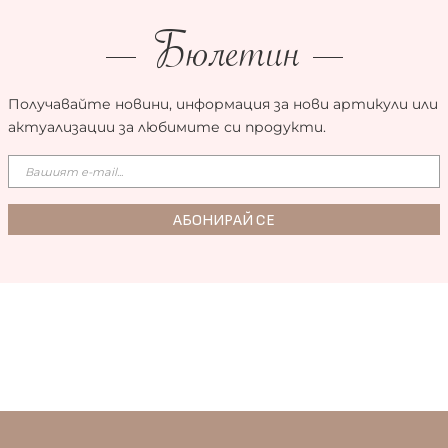
Бюлетин
Получавайте новини, информация за нови артикули или
актуализации за любимите си продукти.