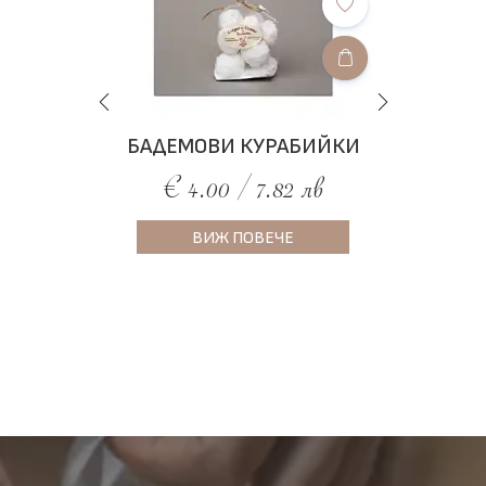
И
БАДЕМОВИ КУРАБИЙКИ
€ 4.00 / 7.82 лв
ВИЖ ПОВЕЧЕ