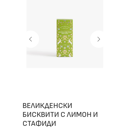
ВЕЛИКДЕНСКИ
БИСКВИТИ С ЛИМОН И
СТАФИДИ