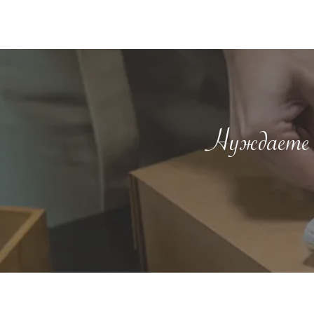
Нуждаете с