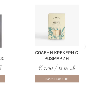
СОЛЕНИ КРЕКЕРИ С
ОС
РОЗМАРИН
в
€ 7.00 / 13.69 лв
ВИЖ ПОВЕЧЕ