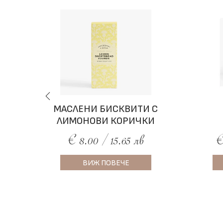
МАСЛЕНИ БИСКВИТИ С
ЛИМОНОВИ КОРИЧКИ
€ 8.00 / 15.65 лв
€
ВИЖ ПОВЕЧЕ