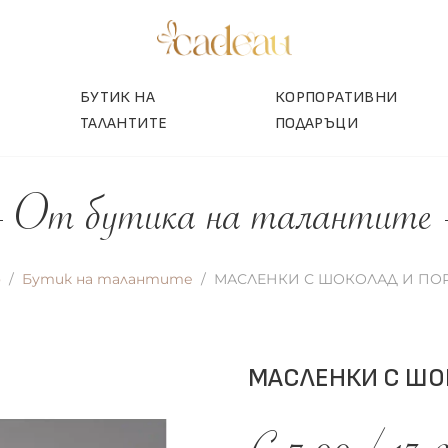
БУТИК НА
КОРПОРАТИВНИ
ТАЛАНТИТЕ
ПОДАРЪЦИ
От бутика на талантите
о
Бутик на талантите
МАСЛЕНКИ С ШОКОЛАД И ПО
МАСЛЕНКИ С ШО