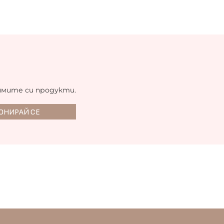
имите си продукти.