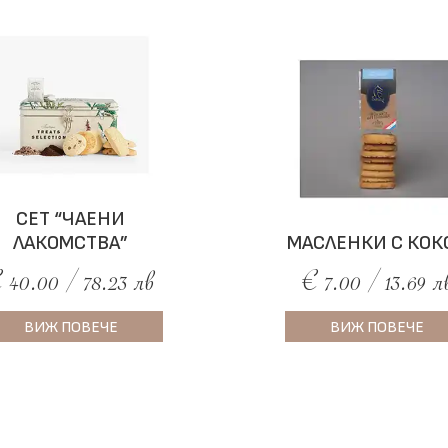
СЕТ “ЧАЕНИ
ЛАКОМСТВА”
МАСЛЕНКИ С КОК
 40.00 / 78.23 лв
€ 7.00 / 13.69 л
ВИЖ ПОВЕЧЕ
ВИЖ ПОВЕЧЕ