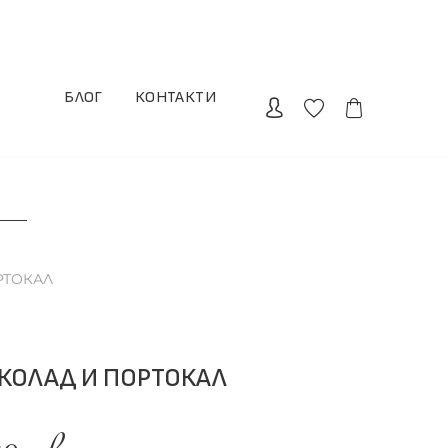
БЛОГ
КОНТАКТИ
РТОКАЛ
КОЛАД И ПОРТОКАЛ