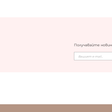
Получавайте новин