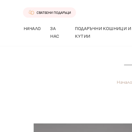
СВАТБЕНИ ПОДАРЪЦИ
НАЧАЛО
ЗА
ПОДАРЪЧНИ КОШНИЦИ И
НАС
КУТИИ
Начал